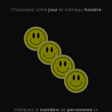
Choisissez votre
jour
et créneau
horaire
Indiquez le
nombre
de
personnes
(4