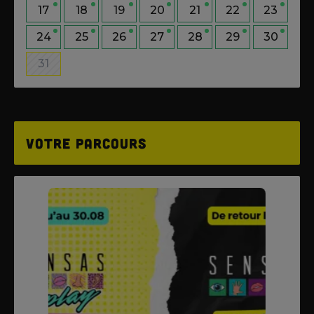
17
18
19
20
21
22
23
24
25
26
27
28
29
30
31
Votre parcours