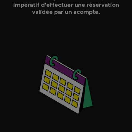
impératif d’effectuer une réservation
validée par un acompte.