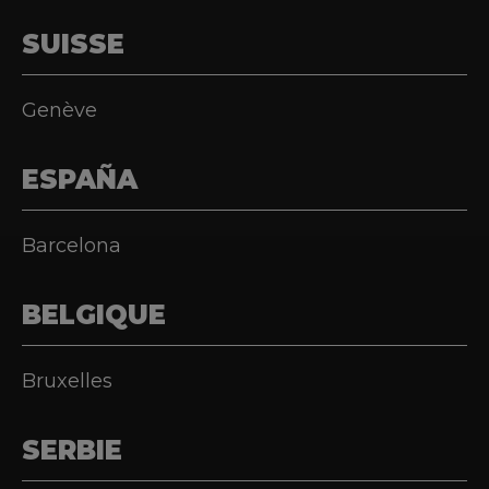
SUISSE
Genève
ESPAÑA
Barcelona
BELGIQUE
Bruxelles
SERBIE