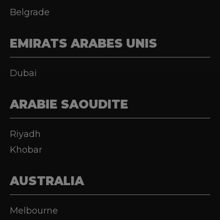
Belgrade
EMIRATS ARABES UNIS
Dubai
ARABIE SAOUDITE
Riyadh
Khobar
AUSTRALIA
Melbourne