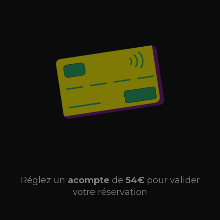
Réglez un
acompte
de
54€
pour valider
votre réservation