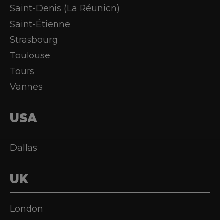
Saint-Denis (La Réunion)
Saint-Étienne
Strasbourg
Toulouse
Tours
Vannes
USA
Dallas
UK
London