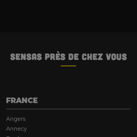
SENSAS
près de chez vous
FRANCE
Angers
Annecy