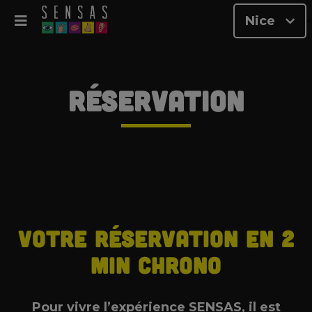
Nice
<
Réservation
Votre réservation en 2
min chrono
Pour vivre l’expérience SENSAS, il est