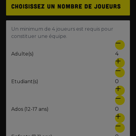
Choisissez un nombre de joueurs
Un minimum de 4 joueurs est requis pour
constituer une équipe.
4
Adulte(s)
0
Etudiant(s)
0
Ados (12-17 ans)