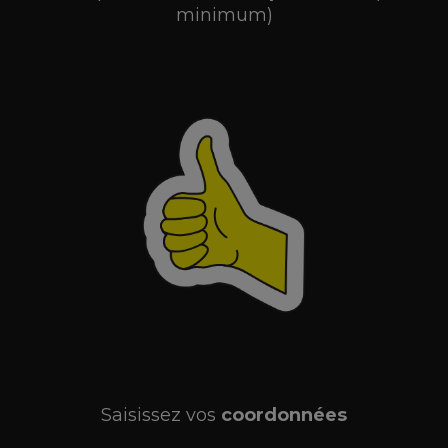
minimum)
Saisissez vos
coordonnées