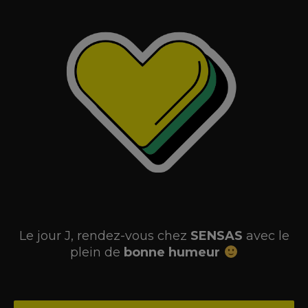
Le jour J, rendez-vous chez
SENSAS
avec le
plein de
bonne humeur