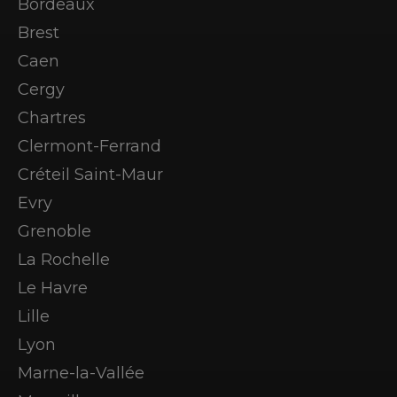
Bordeaux
Brest
Caen
Cergy
Chartres
Clermont-Ferrand
Créteil Saint-Maur
Evry
Grenoble
La Rochelle
Le Havre
Lille
Lyon
Marne-la-Vallée