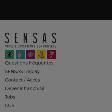
Questions fréquentes
SENSAS Replay
Contact / Accès
Devenir franchisé
Jobs
CGV