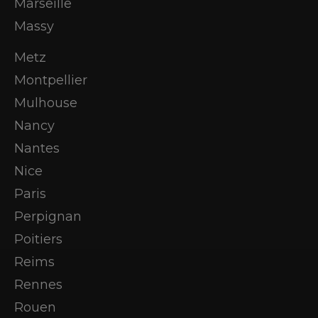
Marseille
Massy
Metz
Montpellier
Mulhouse
Nancy
Nantes
Nice
Paris
Perpignan
Poitiers
Reims
Rennes
Rouen