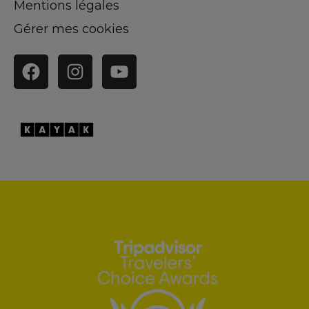
Mentions légales
Gérer mes cookies
Facebook
Instagram
YouTube