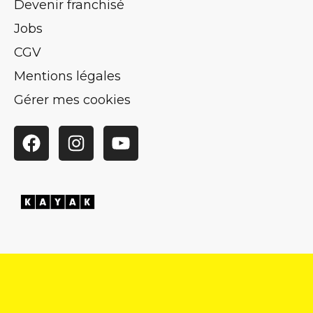
Devenir franchisé
Jobs
CGV
Mentions légales
Gérer mes cookies
Facebook
Instagram
YouTube