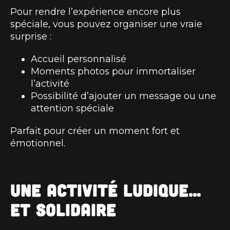
Pour rendre l’expérience encore plus
spéciale, vous pouvez organiser une vraie
surprise :
Accueil personnalisé
Moments photos pour immortaliser
l’activité
Possibilité d’ajouter un message ou une
attention spéciale
Parfait pour créer un moment fort et
émotionnel.
Une activité ludique…
et solidaire