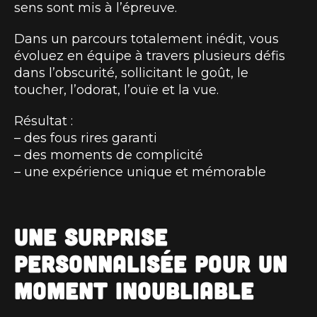
sens sont mis à l’épreuve.
Dans un parcours totalement inédit, vous
évoluez en équipe à travers plusieurs défis
dans l’obscurité, sollicitant le goût, le
toucher, l’odorat, l’ouïe et la vue.
Résultat :
– des fous rires garanti
– des moments de complicité
– une expérience unique et mémorable
Une surprise
personnalisée pour un
moment inoubliable