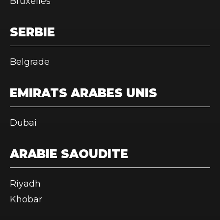
Bruxelles
SERBIE
Belgrade
EMIRATS ARABES UNIS
Dubai
ARABIE SAOUDITE
Riyadh
Khobar