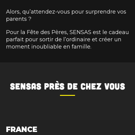
Alors, qu’attendez-vous pour surprendre vos
parents ?
Pour la Fête des Pères, SENSAS est le cadeau
parfait pour sortir de l’ordinaire et créer un
moment inoubliable en famille.
SENSAS
près de chez vous
FRANCE