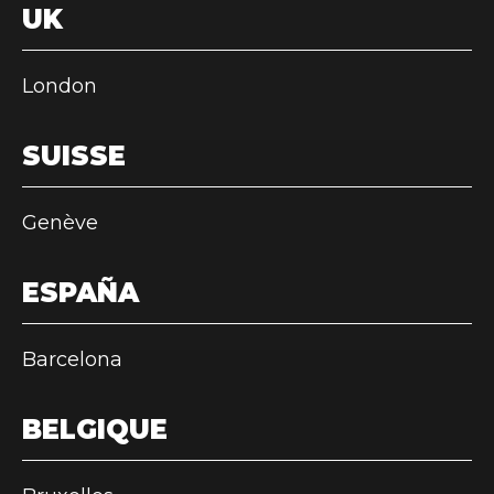
UK
London
SUISSE
Genève
ESPAÑA
Barcelona
BELGIQUE