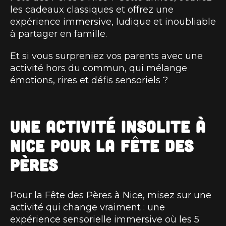
les cadeaux classiques et offrez une
expérience immersive, ludique et inoubliable
à partager en famille.
Et si vous surpreniez vos parents avec une
activité hors du commun, qui mélange
émotions, rires et défis sensoriels ?
Une activité insolite à
Nice pour la Fête des
Pères
Pour la Fête des Pères à Nice, misez sur une
activité qui change vraiment : une
expérience sensorielle immersive où les 5