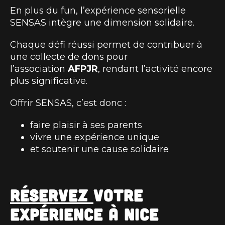
En plus du fun, l’expérience sensorielle
SENSAS intègre une dimension solidaire.
Chaque défi réussi permet de contribuer à
une collecte de dons pour
l’association
AFPJR
, rendant l’activité encore
plus significative.
Offrir SENSAS, c’est donc :
faire plaisir à ses parents
vivre une expérience unique
et soutenir une cause solidaire
Réservez
votre
expérience à Nice