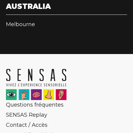
AUSTRALIA
Melbourne
Questions fréquentes
SENSAS Replay
Contact / Accès