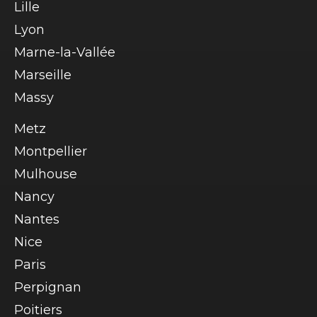
Lille
Lyon
Marne-la-Vallée
Marseille
Massy
Metz
Montpellier
Mulhouse
Nancy
Nantes
Nice
Paris
Perpignan
Poitiers