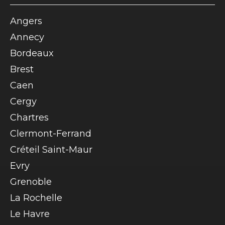
Angers
Annecy
Bordeaux
Brest
Caen
Cergy
Chartres
Clermont-Ferrand
Créteil Saint-Maur
Evry
Grenoble
La Rochelle
Le Havre