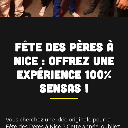
Fête des Pères à
Nice : offrez une
expérience 100%
SENSAS !
Vous cherchez une idée originale pour la
Fête des Pères à Nice ? Cette année, oubliez