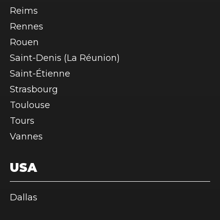
Reims
Rennes
Rouen
Saint-Denis (La Réunion)
Saint-Étienne
Strasbourg
Toulouse
Tours
Vannes
USA
Dallas